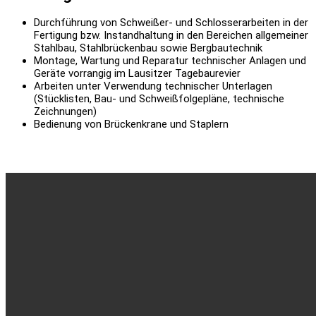
Durchführung von Schweißer- und Schlosserarbeiten in der
Fertigung bzw. Instandhaltung in den Bereichen allgemeiner
Stahlbau, Stahlbrückenbau sowie Bergbautechnik
Montage, Wartung und Reparatur technischer Anlagen und
Geräte vorrangig im Lausitzer Tagebaurevier
Arbeiten unter Verwendung technischer Unterlagen
(Stücklisten, Bau- und Schweißfolgepläne, technische
Zeichnungen)
Bedienung von Brückenkrane und Staplern