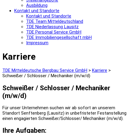
Stellenangebote
Ausbildung
Kontakt und Standorte
Kontakt und Standorte
TDE Team Mitteldeutschland
TDE Niederlassung Lausitz
TDE Personal Service GmbH
TDE Immobiliengesellschaft mbH
Impressum
Karriere
TDE Mitteldeutsche Bergbau Service GmbH
>
Karriere
>
Schweißer / Schlosser / Mechaniker (m/w/d)
Schweißer / Schlosser / Mechaniker
(m/w/d)
Für unser Unternehmen suchen wir ab sofort an unserem
Standort Senftenberg (Lausitz) in unbefristeter Festanstellung
einen engagierten Schweißer/Schlosser/ Mechaniker (m/w/d).
Ihre Aufgaben: