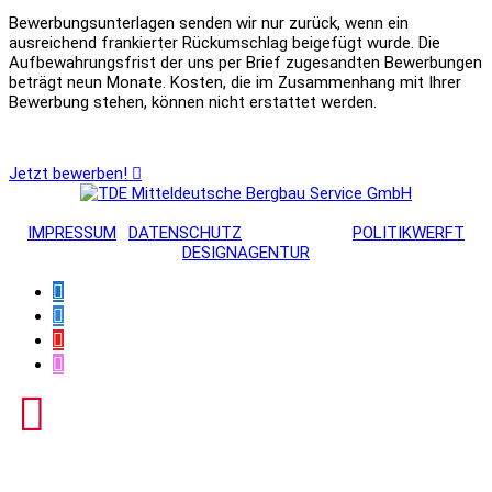
Bewerbungsunterlagen senden wir nur zurück, wenn ein
ausreichend frankierter Rückumschlag beigefügt wurde. Die
Aufbewahrungsfrist der uns per Brief zugesandten Bewerbungen
beträgt neun Monate. Kosten, die im Zusammenhang mit Ihrer
Bewerbung stehen, können nicht erstattet werden.
Jetzt bewerben!
© 2022 TDE MITTELDEUTSCHE BERGBAU SERVICE GMBH ·
IMPRESSUM
·
DATENSCHUTZ
· UMSETZUNG
POLITIKWERFT
DESIGNAGENTUR