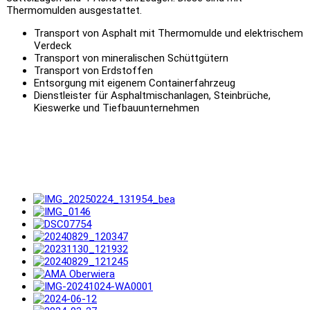
Thermomulden ausgestattet.
Transport von Asphalt mit Thermomulde und elektrischem
Verdeck
Transport von mineralischen Schüttgütern
Transport von Erdstoffen
Entsorgung mit eigenem Containerfahrzeug
Dienstleister für Asphaltmischanlagen, Steinbrüche,
Kieswerke und Tiefbauunternehmen