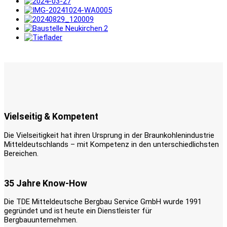
Vielseitig & Kompetent
Die Vielseitigkeit hat ihren Ursprung in der Braunkohlenindustrie
Mitteldeutschlands – mit Kompetenz in den unterschiedlichsten
Bereichen.
35 Jahre Know-How
Die TDE Mitteldeutsche Bergbau Service GmbH wurde 1991
gegründet und ist heute ein Dienstleister für
Bergbauunternehmen.