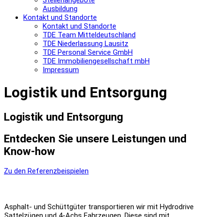
Stellenangebote
Ausbildung
Kontakt und Standorte
Kontakt und Standorte
TDE Team Mitteldeutschland
TDE Niederlassung Lausitz
TDE Personal Service GmbH
TDE Immobiliengesellschaft mbH
Impressum
Logistik und Entsorgung
Logistik und Entsorgung
Entdecken Sie unsere Leistungen und
Know-how
Zu den Referenzbeispielen
Asphalt- und Schüttgüter transportieren wir mit Hydrodrive
Sattelzügen und 4-Achs Fahrzeugen. Diese sind mit