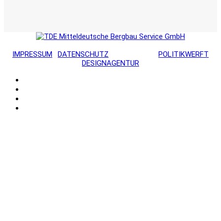
© 2022 TDE MITTELDEUTSCHE BERGBAU SERVICE GMBH ·
IMPRESSUM
·
DATENSCHUTZ
· UMSETZUNG
POLITIKWERFT
DESIGNAGENTUR