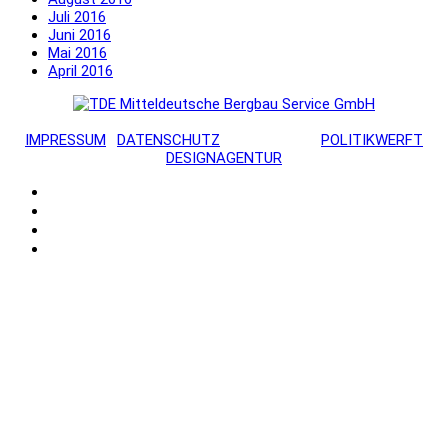
Juli 2016
Juni 2016
Mai 2016
April 2016
© 2022 TDE MITTELDEUTSCHE BERGBAU SERVICE GMBH ·
IMPRESSUM
·
DATENSCHUTZ
· UMSETZUNG
POLITIKWERFT
DESIGNAGENTUR