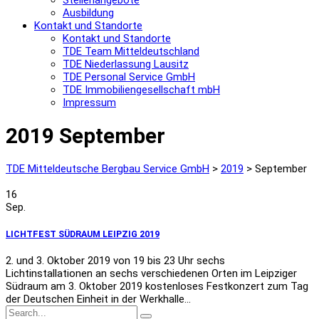
Stellenangebote
Ausbildung
Kontakt und Standorte
Kontakt und Standorte
TDE Team Mitteldeutschland
TDE Niederlassung Lausitz
TDE Personal Service GmbH
TDE Immobiliengesellschaft mbH
Impressum
2019 September
TDE Mitteldeutsche Bergbau Service GmbH
>
2019
>
September
16
Sep.
LICHTFEST SÜDRAUM LEIPZIG 2019
2. und 3. Oktober 2019 von 19 bis 23 Uhr sechs
Lichtinstallationen an sechs verschiedenen Orten im Leipziger
Südraum am 3. Oktober 2019 kostenloses Festkonzert zum Tag
der Deutschen Einheit in der Werkhalle...