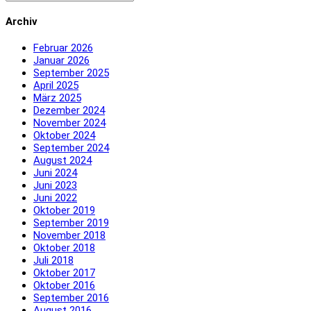
Archiv
Februar 2026
Januar 2026
September 2025
April 2025
März 2025
Dezember 2024
November 2024
Oktober 2024
September 2024
August 2024
Juni 2024
Juni 2023
Juni 2022
Oktober 2019
September 2019
November 2018
Oktober 2018
Juli 2018
Oktober 2017
Oktober 2016
September 2016
August 2016