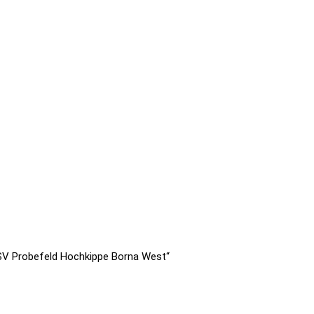
RSV Probefeld Hochkippe Borna West“