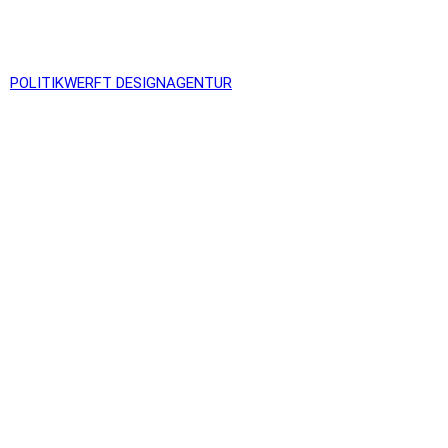
G
POLITIKWERFT DESIGNAGENTUR