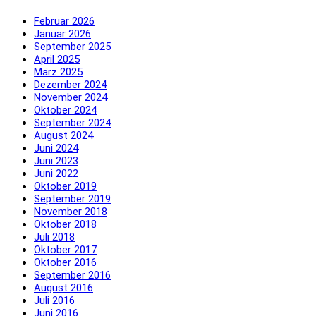
Februar 2026
Januar 2026
September 2025
April 2025
März 2025
Dezember 2024
November 2024
Oktober 2024
September 2024
August 2024
Juni 2024
Juni 2023
Juni 2022
Oktober 2019
September 2019
November 2018
Oktober 2018
Juli 2018
Oktober 2017
Oktober 2016
September 2016
August 2016
Juli 2016
Juni 2016